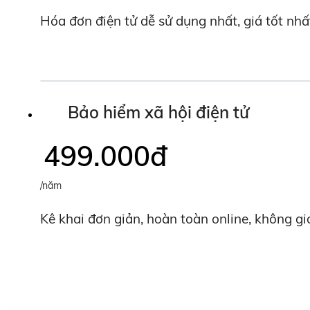
Hóa đơn điện tử dễ sử dụng nhất, giá tốt nhấ
Bảo hiểm xã hội điện tử
499.000
đ
/năm
Kê khai đơn giản, hoàn toàn online, không gi