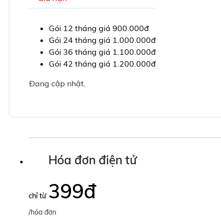
Gói 12 tháng giá 900.000đ
Gói 24 tháng giá 1.000.000đ
Gói 36 tháng giá 1.100.000đ
Gói 42 tháng giá 1.200.000đ
Đang cập nhật.
Hóa đơn điện tử
399
đ
chỉ từ
/hóa đơn