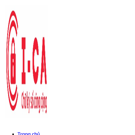
Trang chủ