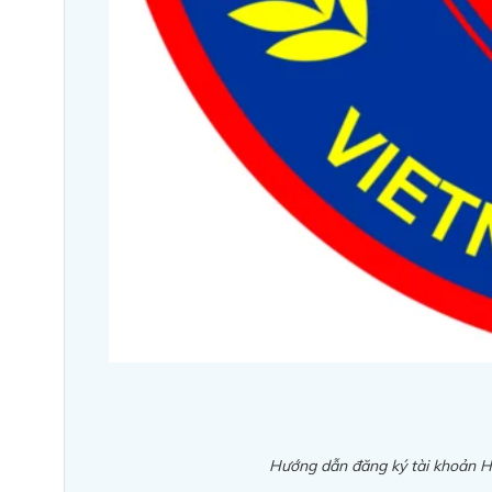
Hướng dẫn đăng ký tài khoản H