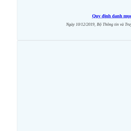
Quy định danh mục 
Ngày 10/12/2019, Bộ Thông tin và Tr