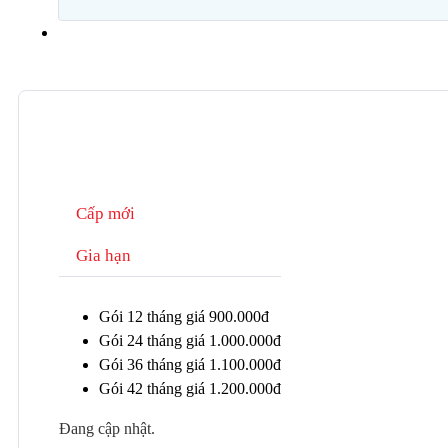
Cấp mới
Gia hạn
Gói 12 tháng giá 900.000đ
Gói 24 tháng giá 1.000.000đ
Gói 36 tháng giá 1.100.000đ
Gói 42 tháng giá 1.200.000đ
Đang cập nhật.