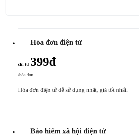
Hóa đơn điện tử
399
đ
chỉ từ
/hóa đơn
Hóa đơn điện tử dễ sử dụng nhất, giá tốt nhất.
Bảo hiểm xã hội điện tử