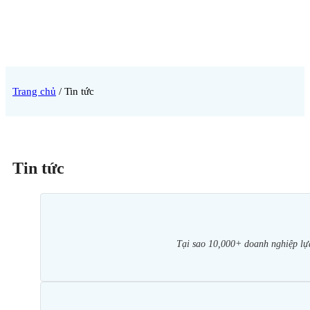
Trang chủ
/
Tin tức
Tin tức
Tại sao 10,000+ doanh nghiệp lựa