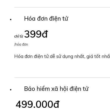
Hóa đơn điện tử
399
đ
chỉ từ
/hóa đơn
Hóa đơn điện tử dễ sử dụng nhất, giá tốt nhấ
Bảo hiểm xã hội điện tử
499.000
đ