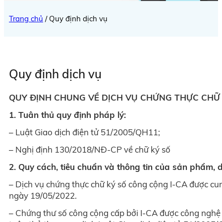
Trang chủ
/
Quy định dịch vụ
Quy định dịch vụ
QUY ĐỊNH
CHUNG
VỀ DỊCH VỤ CHỨNG THỰC CHỮ
1. Tuân thủ quy định pháp lý:
– Luật Giao dịch điện tử 51/2005/QH11;
– Nghị định 130/2018/NĐ-CP về chữ ký số
2. Quy cách, tiêu chuẩn và thông tin của sản phẩm, d
– Dịch vụ chứng thực chữ ký số công cộng I-CA được c
ngày 19/05/2022.
– Chứng thư số công cộng cấp bởi I-CA được công nghệ 