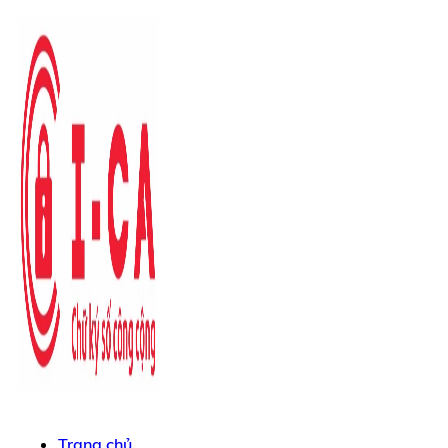
Trang chủ