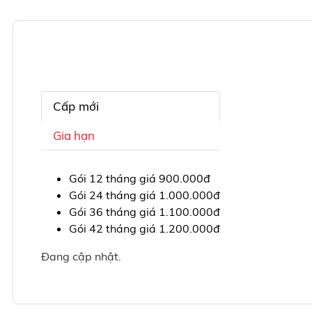
Cấp mới
Gia hạn
Gói 12 tháng giá 900.000đ
Gói 24 tháng giá 1.000.000đ
Gói 36 tháng giá 1.100.000đ
Gói 42 tháng giá 1.200.000đ
Đang cập nhật.