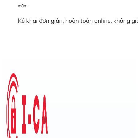
/năm
Kê khai đơn giản, hoàn toàn online, không gi