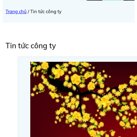
Trang chủ
/
Tin tức công ty
Tin tức công ty