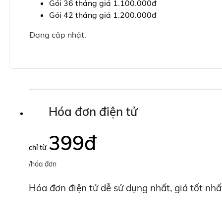
Gói 36 tháng giá 1.100.000đ
Gói 42 tháng giá 1.200.000đ
Đang cập nhật.
Hóa đơn điện tử
399
đ
chỉ từ
/hóa đơn
Hóa đơn điện tử dễ sử dụng nhất, giá tốt nhấ