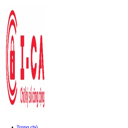
Trang chủ