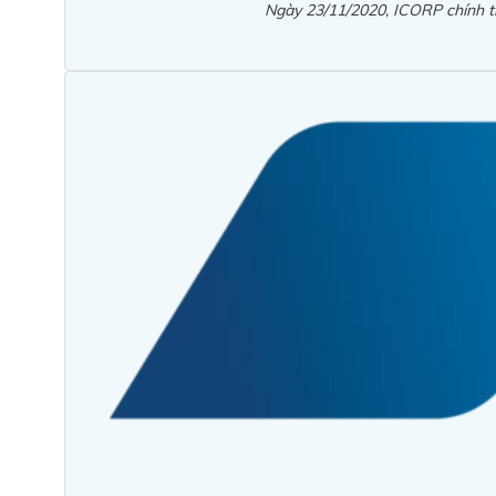
Ngày 23/11/2020, ICORP chính th